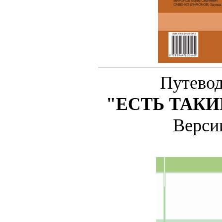
Путевод
"ЕСТЬ ТАКИЕ
Верс