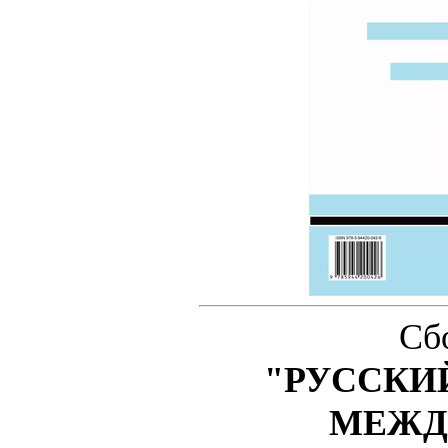
Сб
"РУССКИ
МЕЖД