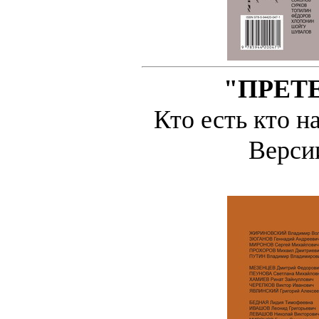
"ПРЕТ
Кто есть кто н
Верс