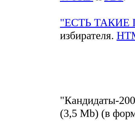
"ЕСТЬ ТАКИЕ 
избирателя.
HT
"Кандидаты-200
(3,5 Mb) (в фор