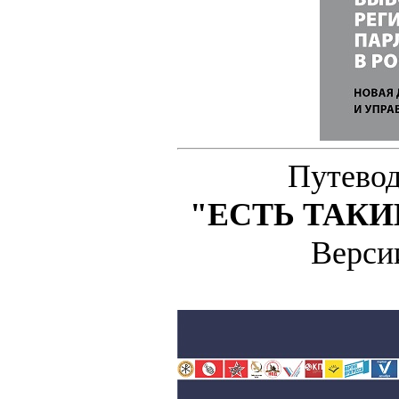
Путевод
"ЕСТЬ ТАКИЕ
Верс