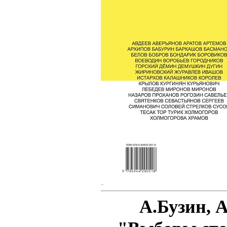
А.Бузин, 