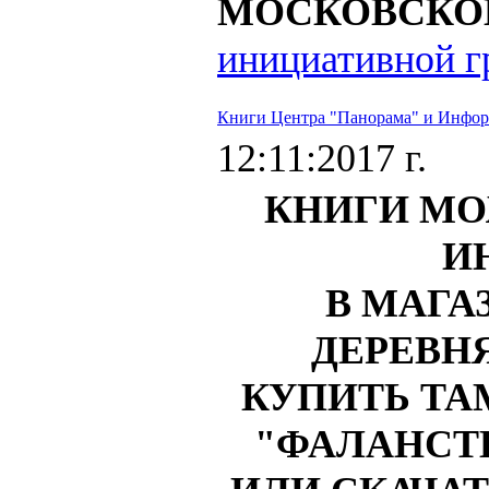
МОСКОВСКО
инициативной 
Книги Центра "Панорама" и Инфор
12:11:2017 г.
КНИГИ МО
И
В МАГА
ДЕРЕВНЯ
КУПИТЬ ТА
"ФАЛАНСТЕ