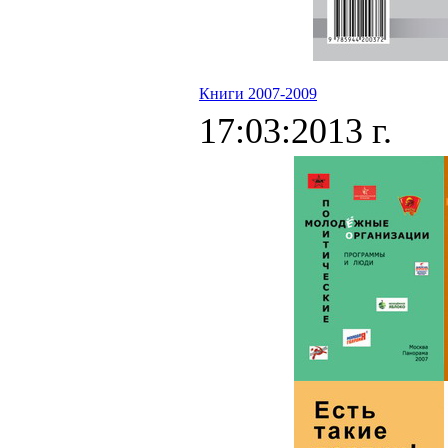
Книги 2007-2009
17:03:2013 г.