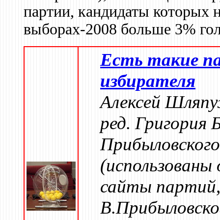
партии, кандидаты которых 
выборах-2008 больше 3% гол
Есть такие п
избирателя
Алексей Шляпу
ред. Григория 
Прибыловского
(использованы
сайты партий
В.Прибыловско