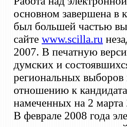
Работа над электронной
основном завершена в к
был большей частью вы
сайте
www.scilla.ru
неза
2007. В печатную верс
думских и состоявшихс
региональных выборов 
отношению к кандидата
намеченных на 2 марта 
В феврале 2008 года эл