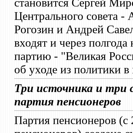
становится Сергей Мир
Центрального совета - 
Рогозин и Андрей Савел
входят и через полгода
партию - "Великая Росс
об уходе из политики в 
Три источника и три 
партия пенсионеров
Партия пенсионеров (с 