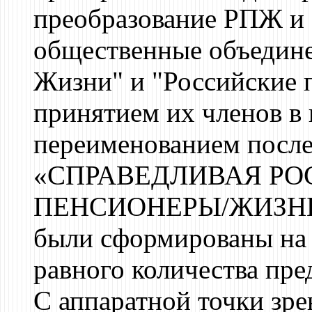
преобразование РПЖ и
общественные объедине
Жизни" и "Российские 
принятием их членов в
переименованием после
«СПРАВЕДЛИВАЯ РО
ПЕНСИОНЕРЫ/ЖИЗНЬ».
были сформированы на 
равного количества пре
С аппаратной точки зр