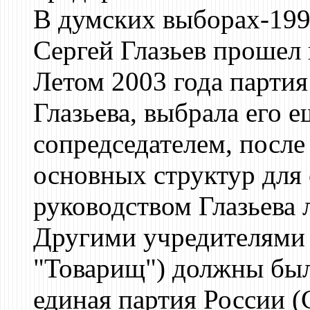
В думских выборах-1999
Сергей Глазьев прошел 
Летом 2003 года партия
Глазьева, выбрала его 
сопредседателем, после 
основных структур для 
руководством Глазьева 
Другими учредителями б
"Товарищ") должны был
единая партия России 