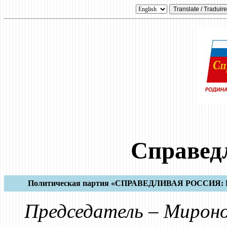
Справед
Политическая партия «СПРАВЕДЛИВАЯ РОССИ
Председатель – Мироно