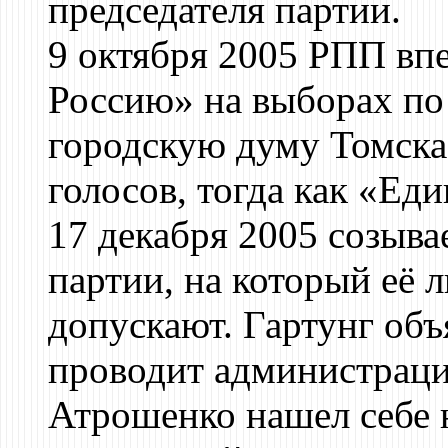
председателя партии.
9 октября 2005 РПП вп
Россию» на выборах по
городскую думу Томска
голосов, тогда как «Еди
17 декабря 2005 созыва
партии, на который её 
допускают. Гартунг объя
проводит администраци
Атрошенко нашел себе