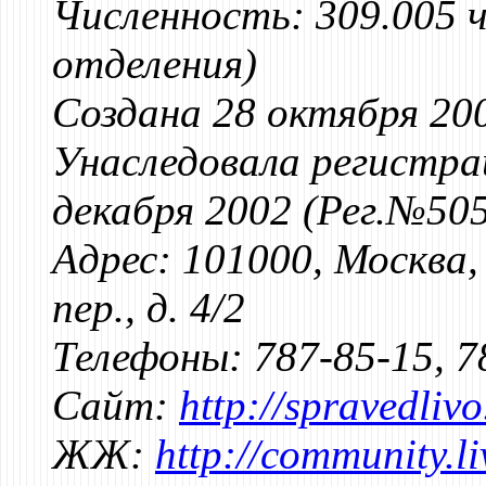
Численность: 309.005 ч
отделения)
Создана 28 октября 20
Унаследовала регистра
декабря 2002 (Рег.№50
Адрес: 101000, Москва
пер., д. 4/2
Телефоны: 787-85-15, 7
Сайт:
http://spravedlivo
ЖЖ:
http://community.l