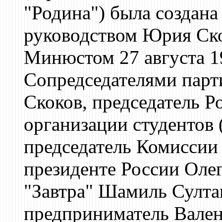
"Родина") была создана
руководством Юрия Ско
Минюстом 27 августа 1
Сопредседателями парт
Скоков, председатель 
организации студентов
председатель Комиссии
президенте России Олег
"Завтра" Шамиль Султа
предприниматель Вален