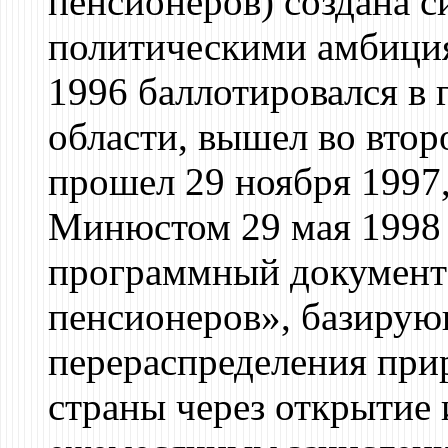
пенсионеров) создана 
политическими амбици
1996 баллотировался в
области, вышел во втор
прошел 29 ноября 1997,
Минюстом 29 мая 1998 
программный докумен
пенсионеров», базирую
перераспределения при
страны через открытие 