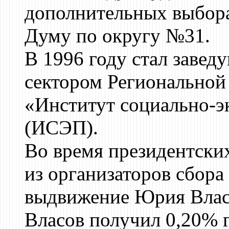
дополнительных выбор
Думу по округу №31.
В 1996 году стал заве
сектором Региональной
«Институт социально-э
(ИСЭП).
Во время президентски
из организаторов сбора
выдвижение Юрия Влас
Власов получил 0,20% г