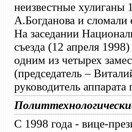
неизвестные хулиганы 1
А.Богданова и сломали 
На заседании Национал
съезда (12 апреля 1998
одним из четырех заме
(председатель – Витали
руководитель аппарата 
Политтехнологически
С 1998 года - вице-пре