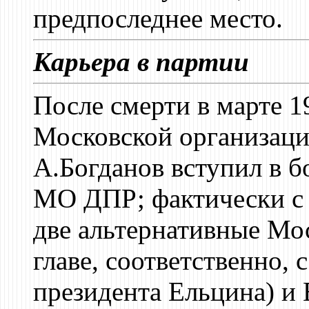
предпоследнее место.
Карьера в партии
После смерти в марте 1
Московской организаци
А.Богданов вступил в б
МО ДПР; фактически с 
две альтернативные Мо
главе, соответственно,
президента Ельцина) и