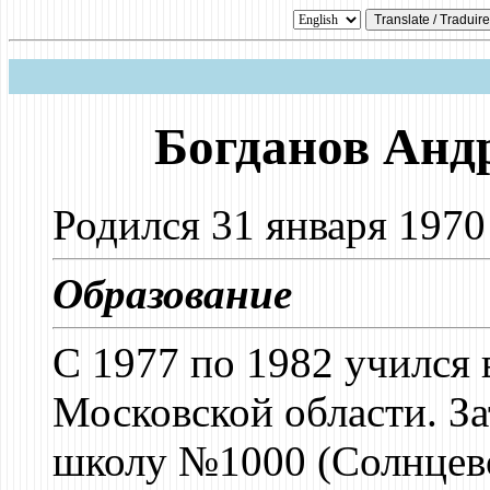
Богданов Анд
Родился 31 января 1970
Образование
C 1977 по 1982 учился
Московской области. З
школу №1000 (Солнцево