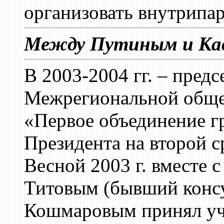
организовать внутрипа
Между Путиным и Ка
В 2003-2004 гг. – пред
Межрегиональной обще
«Первое объединение г
Президента на второй с
Весной 2003 г. вместе 
Титовым (бывший консу
Кошмаровым принял уча