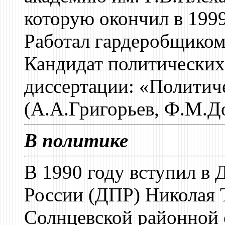
которую окончил в 1999
Работал гардеробщиком
Кандидат политических
диссертации: «Политич
(А.А.Григорьев, Ф.М.До
В политике
В 1990 году вступил в
России (ДПР) Николая Т
Солнцевской районной 